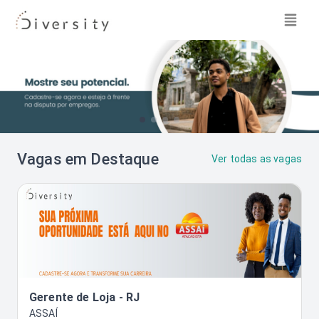
Vagas em Destaque
Ver todas as vagas
Gerente de Loja - RJ
ASSAÍ